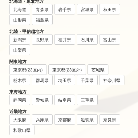
北海道・東北地方
北海道
青森県
岩手県
宮城県
秋田県
山形県
福島県
北陸・甲信越地方
新潟県
長野県
福井県
石川県
富山県
山梨県
関東地方
東京都(23区内)
東京都(23区外)
茨城県
栃木県
群馬県
埼玉県
千葉県
神奈川県
東海地方
静岡県
愛知県
岐阜県
三重県
近畿地方
大阪府
兵庫県
京都府
滋賀県
奈良県
和歌山県