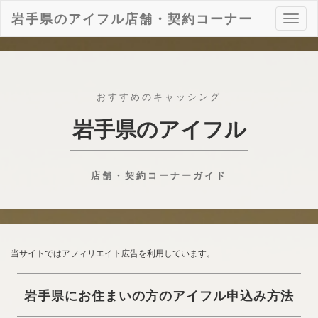
岩手県のアイフル店舗・契約コーナー
ナ
ビ
ゲ
ー
シ
ョ
おすすめのキャッシング
ン
岩手県のアイフル
店舗・契約コーナーガイド
当サイトではアフィリエイト広告を利用しています。
岩手県にお住まいの方のアイフル申込み方法