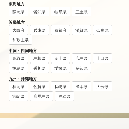
東海地方
静岡県
愛知県
岐阜県
三重県
近畿地方
大阪府
兵庫県
京都府
滋賀県
奈良県
和歌山県
中国・四国地方
鳥取県
島根県
岡山県
広島県
山口県
徳島県
香川県
愛媛県
高知県
九州・沖縄地方
福岡県
佐賀県
長崎県
熊本県
大分県
宮崎県
鹿児島県
沖縄県