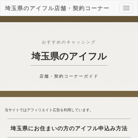
埼玉県のアイフル店舗・契約コーナー
ナ
ビ
ゲ
ー
シ
ョ
おすすめのキャッシング
ン
埼玉県のアイフル
店舗・契約コーナーガイド
当サイトではアフィリエイト広告を利用しています。
埼玉県にお住まいの方のアイフル申込み方法