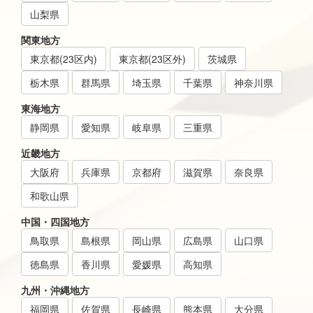
山梨県
関東地方
東京都(23区内)
東京都(23区外)
茨城県
栃木県
群馬県
埼玉県
千葉県
神奈川県
東海地方
静岡県
愛知県
岐阜県
三重県
近畿地方
大阪府
兵庫県
京都府
滋賀県
奈良県
和歌山県
中国・四国地方
鳥取県
島根県
岡山県
広島県
山口県
徳島県
香川県
愛媛県
高知県
九州・沖縄地方
福岡県
佐賀県
長崎県
熊本県
大分県