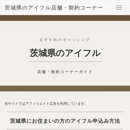
茨城県のアイフル店舗・契約コーナー
ナ
ビ
ゲ
ー
シ
ョ
おすすめのキャッシング
ン
茨城県のアイフル
店舗・契約コーナーガイド
当サイトではアフィリエイト広告を利用しています。
茨城県にお住まいの方のアイフル申込み方法