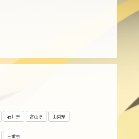
石川県
富山県
山梨県
三重県