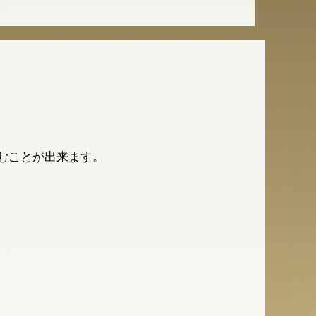
むことが出来ます。