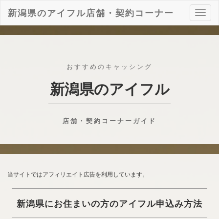
新潟県のアイフル店舗・契約コーナー
ナ
ビ
ゲ
ー
シ
ョ
おすすめのキャッシング
ン
新潟県のアイフル
店舗・契約コーナーガイド
当サイトではアフィリエイト広告を利用しています。
新潟県にお住まいの方のアイフル申込み方法