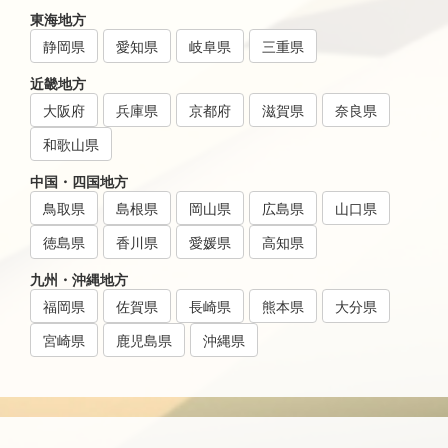
東海地方
静岡県
愛知県
岐阜県
三重県
近畿地方
大阪府
兵庫県
京都府
滋賀県
奈良県
和歌山県
中国・四国地方
鳥取県
島根県
岡山県
広島県
山口県
徳島県
香川県
愛媛県
高知県
九州・沖縄地方
福岡県
佐賀県
長崎県
熊本県
大分県
宮崎県
鹿児島県
沖縄県