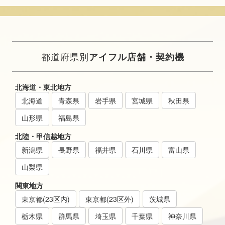
都道府県別
アイフル店舗・契約機
北海道・東北地方
北海道
青森県
岩手県
宮城県
秋田県
山形県
福島県
北陸・甲信越地方
新潟県
長野県
福井県
石川県
富山県
山梨県
関東地方
東京都(23区内)
東京都(23区外)
茨城県
栃木県
群馬県
埼玉県
千葉県
神奈川県