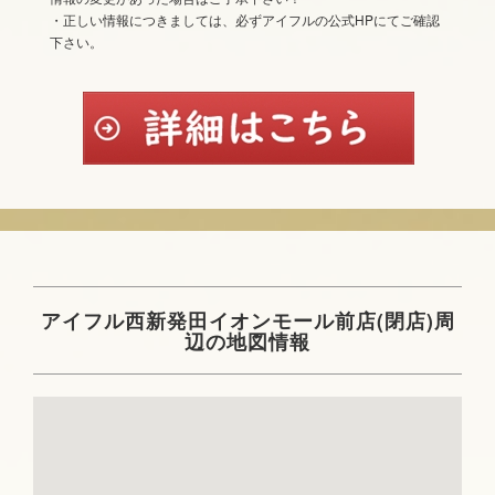
・正しい情報につきましては、必ずアイフルの公式HPにてご確認
下さい。
アイフル西新発田イオンモール前店(閉店)周
辺の地図情報