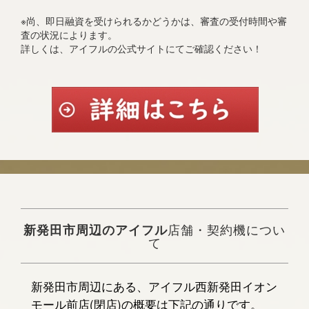
※尚、即日融資を受けられるかどうかは、審査の受付時間や審
査の状況によります。
詳しくは、アイフルの公式サイトにてご確認ください！
新発田市周辺のアイフル
店舗・契約機につい
て
新発田市周辺にある、アイフル西新発田イオン
モール前店(閉店)の概要は下記の通りです。