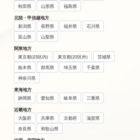
秋田県
山形県
福島県
北陸・甲信越地方
新潟県
長野県
福井県
石川県
富山県
山梨県
関東地方
東京都(23区内)
東京都(23区外)
茨城県
栃木県
群馬県
埼玉県
千葉県
神奈川県
東海地方
静岡県
愛知県
岐阜県
三重県
近畿地方
大阪府
兵庫県
京都府
滋賀県
奈良県
和歌山県