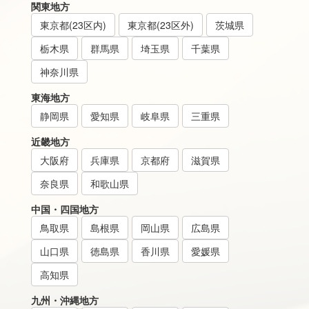
関東地方
東京都(23区内)
東京都(23区外)
茨城県
栃木県
群馬県
埼玉県
千葉県
神奈川県
東海地方
静岡県
愛知県
岐阜県
三重県
近畿地方
大阪府
兵庫県
京都府
滋賀県
奈良県
和歌山県
中国・四国地方
鳥取県
島根県
岡山県
広島県
山口県
徳島県
香川県
愛媛県
高知県
九州・沖縄地方