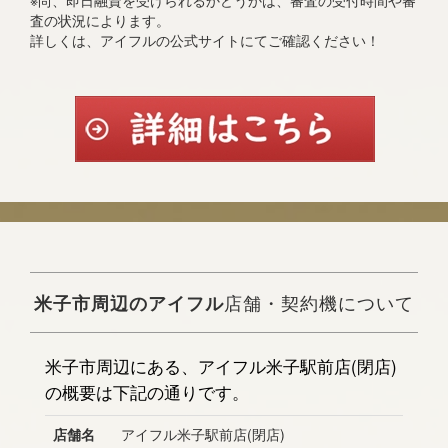
※尚、即日融資を受けられるかどうかは、審査の受付時間や審
査の状況によります。
詳しくは、アイフルの公式サイトにてご確認ください！
米子市周辺のアイフル
店舗・契約機について
米子市周辺にある、アイフル米子駅前店(閉店)
の概要は下記の通りです。
店舗名
アイフル米子駅前店(閉店)