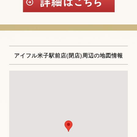
アイフル米子駅前店(閉店)周辺の地図情報