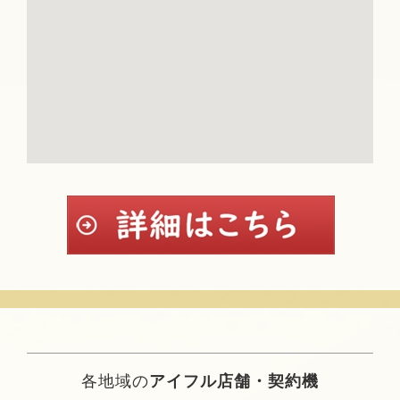
各地域の
アイフル店舗・契約機