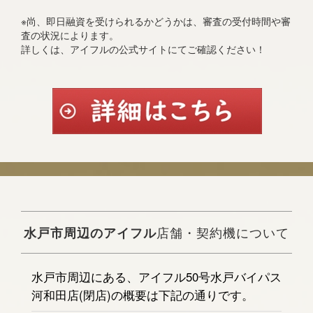
※尚、即日融資を受けられるかどうかは、審査の受付時間や審
査の状況によります。
詳しくは、アイフルの公式サイトにてご確認ください！
水戸市周辺のアイフル
店舗・契約機について
水戸市周辺にある、アイフル50号水戸バイパス
河和田店(閉店)の概要は下記の通りです。