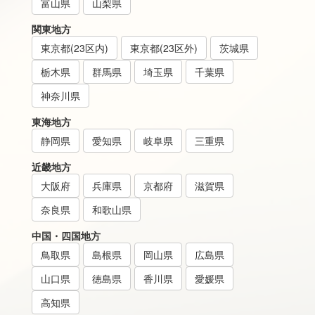
富山県
山梨県
関東地方
東京都(23区内)
東京都(23区外)
茨城県
栃木県
群馬県
埼玉県
千葉県
神奈川県
東海地方
静岡県
愛知県
岐阜県
三重県
近畿地方
大阪府
兵庫県
京都府
滋賀県
奈良県
和歌山県
中国・四国地方
鳥取県
島根県
岡山県
広島県
山口県
徳島県
香川県
愛媛県
高知県