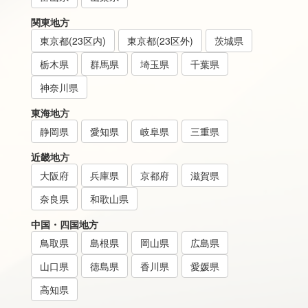
関東地方
東京都(23区内)
東京都(23区外)
茨城県
栃木県
群馬県
埼玉県
千葉県
神奈川県
東海地方
静岡県
愛知県
岐阜県
三重県
近畿地方
大阪府
兵庫県
京都府
滋賀県
奈良県
和歌山県
中国・四国地方
鳥取県
島根県
岡山県
広島県
山口県
徳島県
香川県
愛媛県
高知県