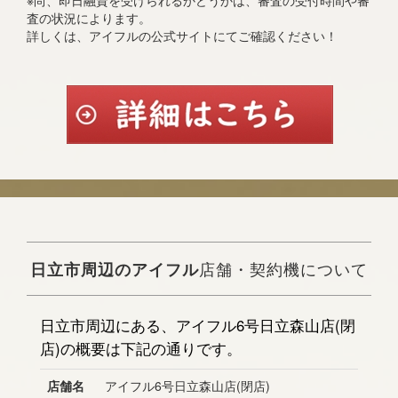
※尚、即日融資を受けられるかどうかは、審査の受付時間や審
査の状況によります。
詳しくは、アイフルの公式サイトにてご確認ください！
日立市周辺のアイフル
店舗・契約機について
日立市周辺にある、アイフル6号日立森山店(閉
店)の概要は下記の通りです。
店舗名
アイフル6号日立森山店(閉店)