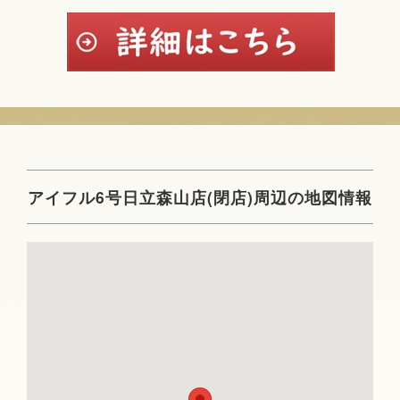
アイフル6号日立森山店(閉店)周辺の地図情報