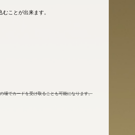
込むことが出来ます。
その場でカードを受け取ることも可能になります。