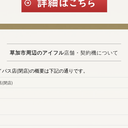
草加市周辺のアイフル
店舗・契約機について
パス店(閉店)の概要は下記の通りです。
(閉店)