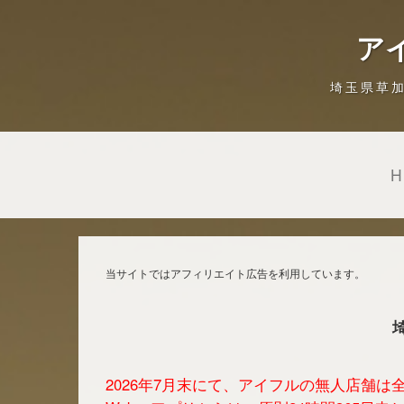
ア
埼玉県草
当サイトではアフィリエイト広告を利用しています。
2026年7月末にて、アイフルの無人店舗