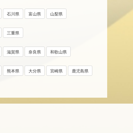
石川県
富山県
山梨県
三重県
滋賀県
奈良県
和歌山県
熊本県
大分県
宮崎県
鹿児島県