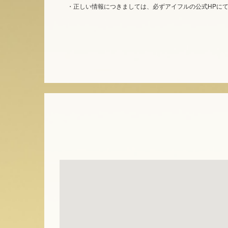
・正しい情報につきましては、必ずアイフルの公式HPに