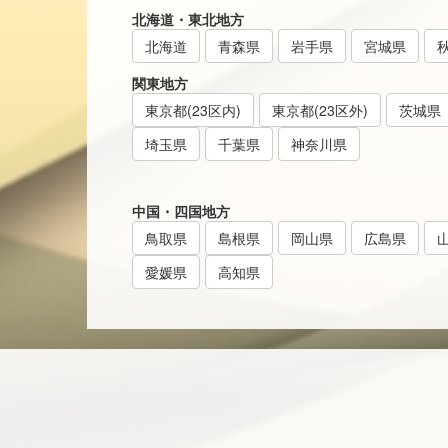
北海道・東北地方
北海道
青森県
岩手県
宮城県
関東地方
東京都(23区内)
東京都(23区外)
茨城県
埼玉県
千葉県
神奈川県
中国・四国地方
鳥取県
島根県
岡山県
広島県
愛媛県
高知県