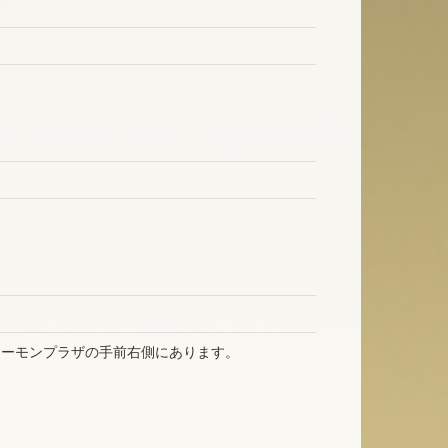
セーモンプラザの手前右側にあります。