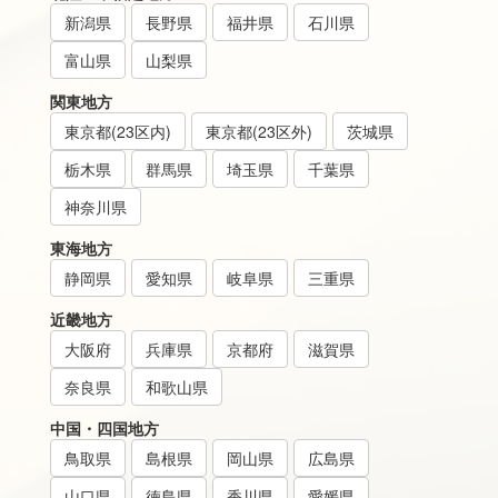
新潟県
長野県
福井県
石川県
富山県
山梨県
関東地方
東京都(23区内)
東京都(23区外)
茨城県
栃木県
群馬県
埼玉県
千葉県
神奈川県
東海地方
静岡県
愛知県
岐阜県
三重県
近畿地方
大阪府
兵庫県
京都府
滋賀県
奈良県
和歌山県
中国・四国地方
鳥取県
島根県
岡山県
広島県
山口県
徳島県
香川県
愛媛県