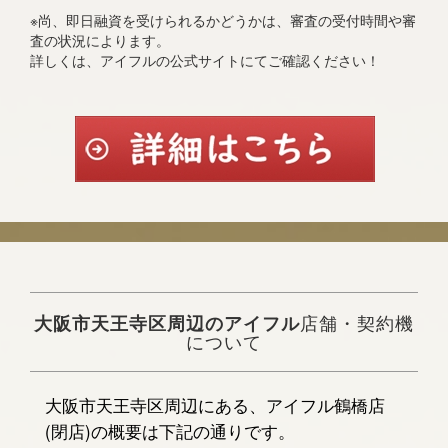
※尚、即日融資を受けられるかどうかは、審査の受付時間や審
査の状況によります。
詳しくは、アイフルの公式サイトにてご確認ください！
大阪市天王寺区周辺のアイフル
店舗・契約機
について
大阪市天王寺区周辺にある、アイフル鶴橋店
(閉店)の概要は下記の通りです。