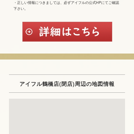
・正しい情報につきましては、必ずアイフルの公式HPにてご確認
下さい。
アイフル鶴橋店(閉店)周辺の地図情報