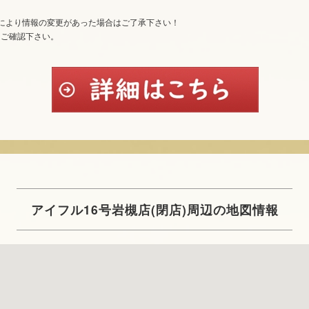
により情報の変更があった場合はご了承下さい！
てご確認下さい。
アイフル16号岩槻店(閉店)周辺の地図情報