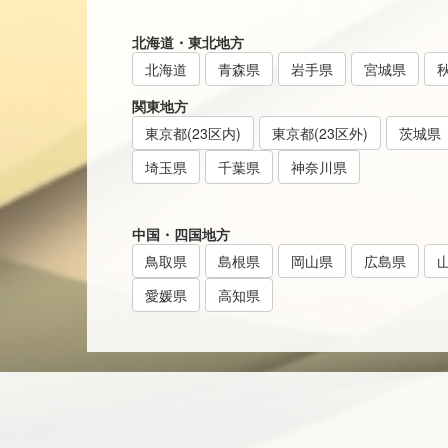
北海道・東北地方
北海道
青森県
岩手県
宮城県
関東地方
東京都(23区内)
東京都(23区外)
茨城県
埼玉県
千葉県
神奈川県
中国・四国地方
鳥取県
島根県
岡山県
広島県
愛媛県
高知県