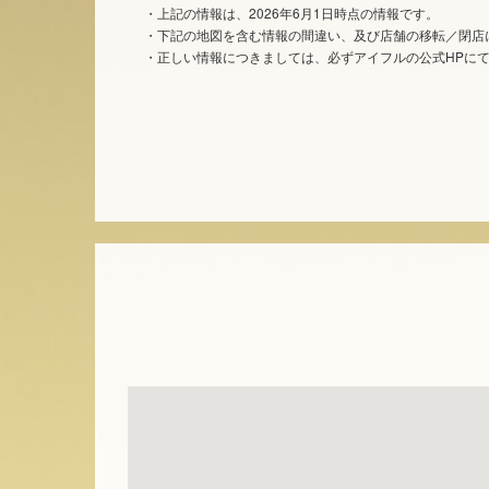
・上記の情報は、2026年6月1日時点の情報です。
・下記の地図を含む情報の間違い、及び店舗の移転／閉店
・正しい情報につきましては、必ずアイフルの公式HPに