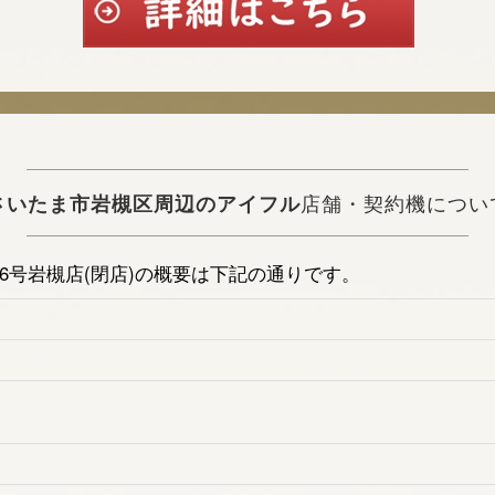
さいたま市岩槻区周辺のアイフル
店舗・契約機につい
6号岩槻店(閉店)の概要は下記の通りです。