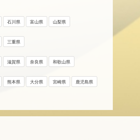
石川県
富山県
山梨県
三重県
滋賀県
奈良県
和歌山県
熊本県
大分県
宮崎県
鹿児島県