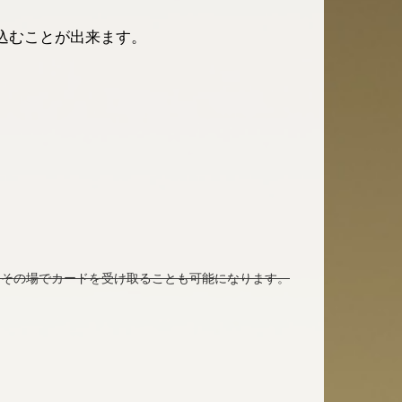
込むことが出来ます。
はその場でカードを受け取ることも可能になります。