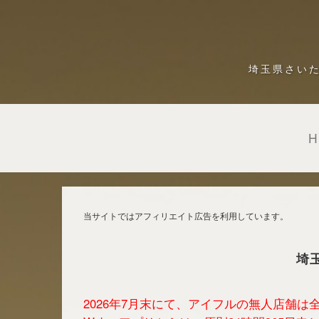
埼玉県さい
当サイトではアフィリエイト広告を利用しています。
埼
2026年7月末にて、アイフルの無人店舗