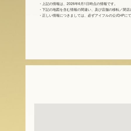
・上記の情報は、2026年6月1日時点の情報です。
・下記の地図を含む情報の間違い、及び店舗の移転／閉店
・正しい情報につきましては、必ずアイフルの公式HPに