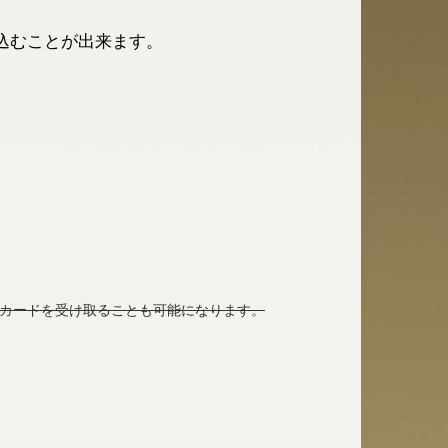
込むことが出来ます。
でカードを受け取ることも可能になります。