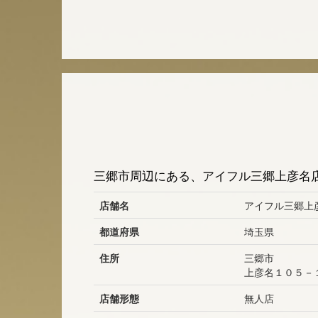
三郷市周辺にある、アイフル三郷上彦名店
店舗名
アイフル三郷上彦
都道府県
埼玉県
住所
三郷市
上彦名１０５－
店舗形態
無人店