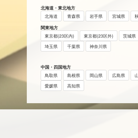
北海道・東北地方
北海道
青森県
岩手県
宮城県
関東地方
東京都(23区内)
東京都(23区外)
茨城県
埼玉県
千葉県
神奈川県
中国・四国地方
鳥取県
島根県
岡山県
広島県
愛媛県
高知県