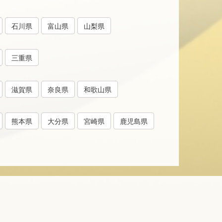
石川県
富山県
山梨県
三重県
滋賀県
奈良県
和歌山県
熊本県
大分県
宮崎県
鹿児島県