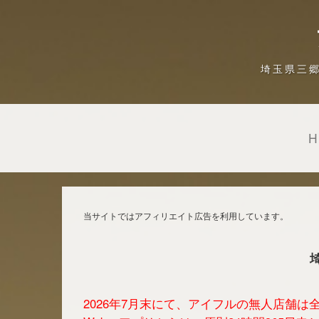
埼玉県三
当サイトではアフィリエイト広告を利用しています。
2026年7月末にて、アイフルの無人店舗