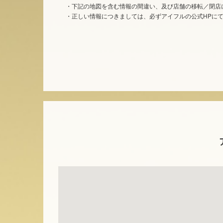
・下記の地図を含む情報の間違い、及び店舗の移転／閉店
・正しい情報につきましては、必ずアイフルの公式HPに