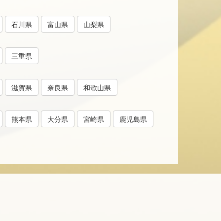
石川県
富山県
山梨県
三重県
滋賀県
奈良県
和歌山県
熊本県
大分県
宮崎県
鹿児島県