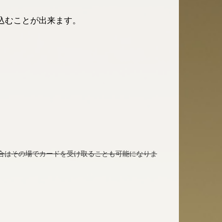
込むことが出来ます。
合はその場でカードを受け取ることも可能になりま