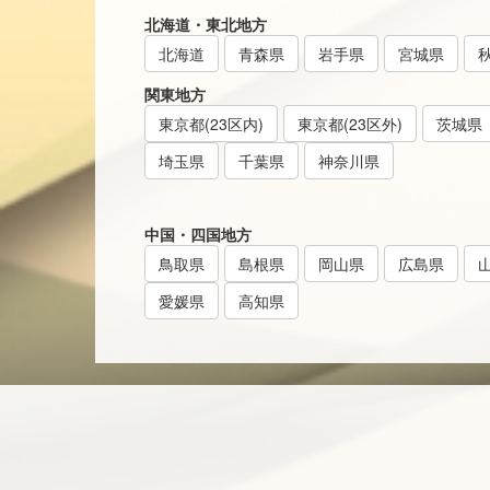
北海道・東北地方
北海道
青森県
岩手県
宮城県
関東地方
東京都(23区内)
東京都(23区外)
茨城県
埼玉県
千葉県
神奈川県
中国・四国地方
鳥取県
島根県
岡山県
広島県
愛媛県
高知県