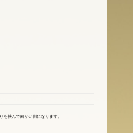
りを挟んで向かい側になります。