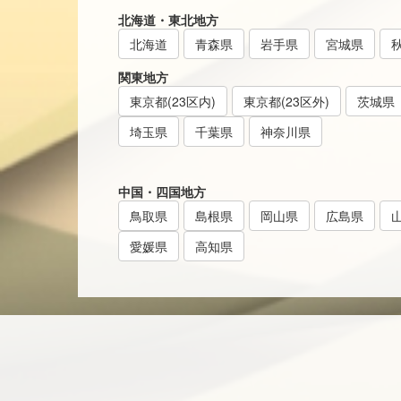
北海道・東北地方
北海道
青森県
岩手県
宮城県
関東地方
東京都(23区内)
東京都(23区外)
茨城県
埼玉県
千葉県
神奈川県
中国・四国地方
鳥取県
島根県
岡山県
広島県
愛媛県
高知県