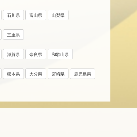
石川県
富山県
山梨県
三重県
滋賀県
奈良県
和歌山県
熊本県
大分県
宮崎県
鹿児島県