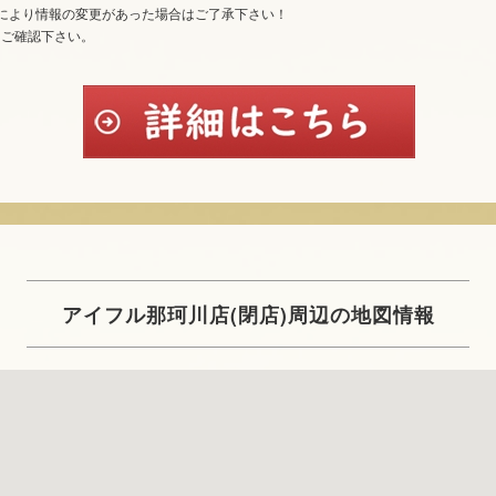
により情報の変更があった場合はご了承下さい！
てご確認下さい。
アイフル那珂川店(閉店)周辺の地図情報