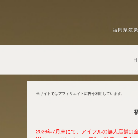
福岡県筑
当サイトではアフィリエイト広告を利用しています。
2026年7月末にて、アイフルの無人店舗