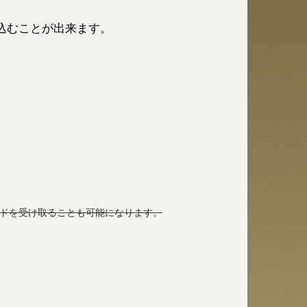
込むことが出来ます。
ードを受け取ることも可能になります。