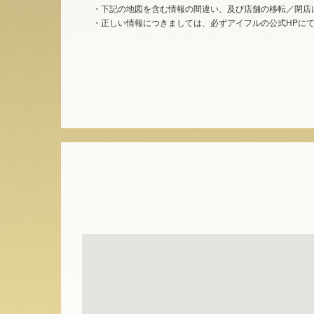
・下記の地図を含む情報の間違い、及び店舗の移転／閉店
・正しい情報につきましては、必ずアイフルの公式HPに