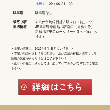
祝日：
09：00-21：00
駐車場
駐車場なし
最寄り駅
東武伊勢崎線新越谷駅東口（徒歩2分）
周辺情報
JR武蔵野線南越谷駅南口（徒歩１分）
新越谷駅東口ロータリーの前のビルにあ
ります。
・上記の情報は、2026年6月1日時点の情報です。
・下記の地図を含む情報の間違い、及び店舗の移転／閉店により
情報の変更があった場合はご了承下さい！
・正しい情報につきましては、必ずアイフルの公式HPにてご確認
下さい。