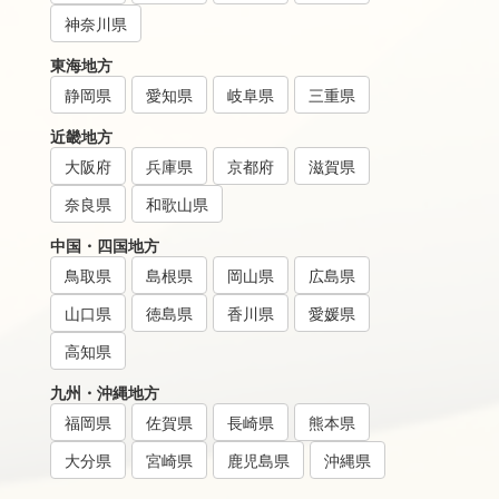
神奈川県
東海地方
静岡県
愛知県
岐阜県
三重県
近畿地方
大阪府
兵庫県
京都府
滋賀県
奈良県
和歌山県
中国・四国地方
鳥取県
島根県
岡山県
広島県
山口県
徳島県
香川県
愛媛県
高知県
九州・沖縄地方
福岡県
佐賀県
長崎県
熊本県
大分県
宮崎県
鹿児島県
沖縄県