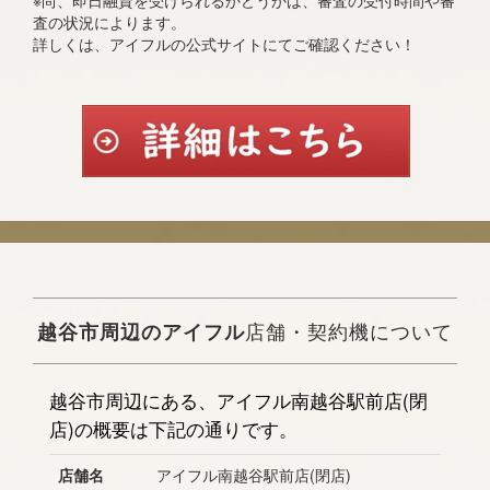
※尚、即日融資を受けられるかどうかは、審査の受付時間や審
査の状況によります。
詳しくは、アイフルの公式サイトにてご確認ください！
越谷市周辺のアイフル
店舗・契約機について
越谷市周辺にある、アイフル南越谷駅前店(閉
店)の概要は下記の通りです。
店舗名
アイフル南越谷駅前店(閉店)