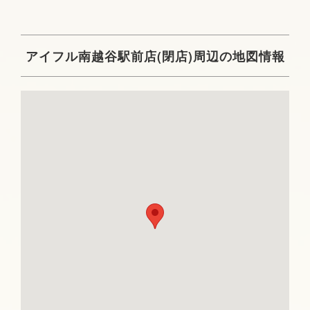
アイフル南越谷駅前店(閉店)周辺の地図情報