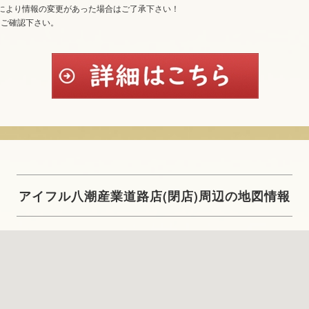
により情報の変更があった場合はご了承下さい！
てご確認下さい。
アイフル八潮産業道路店(閉店)周辺の地図情報