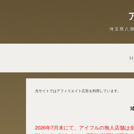
埼玉県八
当サイトではアフィリエイト広告を利用しています。
2026年7月末にて、アイフルの無人店舗