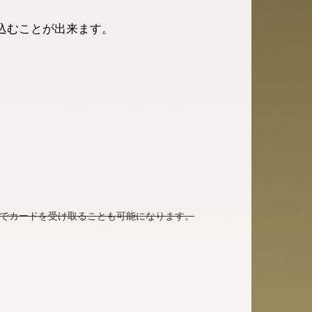
込むことが出来ます。
場でカードを受け取ることも可能になります。