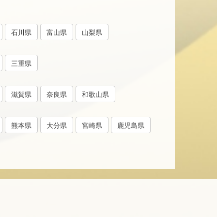
石川県
富山県
山梨県
三重県
滋賀県
奈良県
和歌山県
熊本県
大分県
宮崎県
鹿児島県