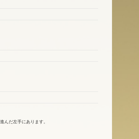
ク進んだ左手にあります。