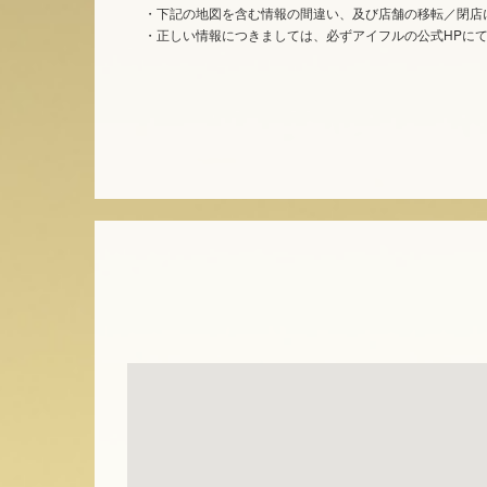
・下記の地図を含む情報の間違い、及び店舗の移転／閉店
・正しい情報につきましては、必ずアイフルの公式HPに