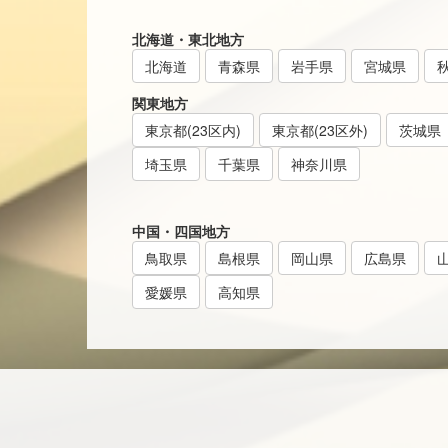
北海道・東北地方
北海道
青森県
岩手県
宮城県
関東地方
東京都(23区内)
東京都(23区外)
茨城県
埼玉県
千葉県
神奈川県
中国・四国地方
鳥取県
島根県
岡山県
広島県
愛媛県
高知県