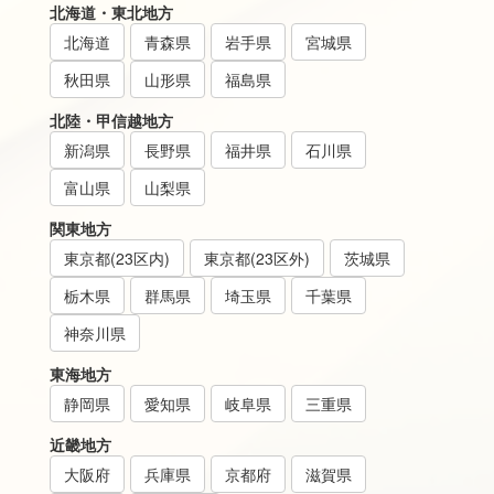
北海道・東北地方
北海道
青森県
岩手県
宮城県
秋田県
山形県
福島県
北陸・甲信越地方
新潟県
長野県
福井県
石川県
富山県
山梨県
関東地方
東京都(23区内)
東京都(23区外)
茨城県
栃木県
群馬県
埼玉県
千葉県
神奈川県
東海地方
静岡県
愛知県
岐阜県
三重県
近畿地方
大阪府
兵庫県
京都府
滋賀県