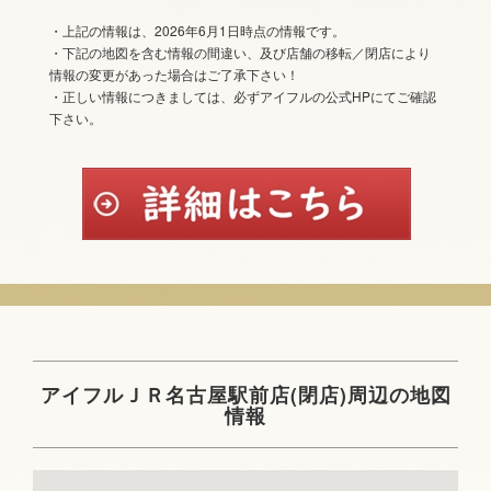
・上記の情報は、2026年6月1日時点の情報です。
・下記の地図を含む情報の間違い、及び店舗の移転／閉店により
情報の変更があった場合はご了承下さい！
・正しい情報につきましては、必ずアイフルの公式HPにてご確認
下さい。
アイフルＪＲ名古屋駅前店(閉店)周辺の地図
情報