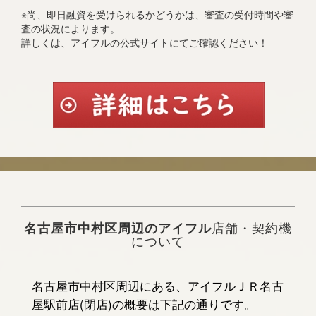
※尚、即日融資を受けられるかどうかは、審査の受付時間や審
査の状況によります。
詳しくは、アイフルの公式サイトにてご確認ください！
名古屋市中村区周辺のアイフル
店舗・契約機
について
名古屋市中村区周辺にある、アイフルＪＲ名古
屋駅前店(閉店)の概要は下記の通りです。