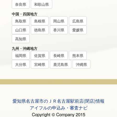
奈良県
和歌山県
中国・四国地方
鳥取県
島根県
岡山県
広島県
山口県
徳島県
香川県
愛媛県
高知県
九州・沖縄地方
福岡県
佐賀県
長崎県
熊本県
大分県
宮崎県
鹿児島県
沖縄県
愛知県名古屋市のＪＲ名古屋駅前店(閉店)情報
アイフルの申込み・審査ナビ
Copyright © Company 2015