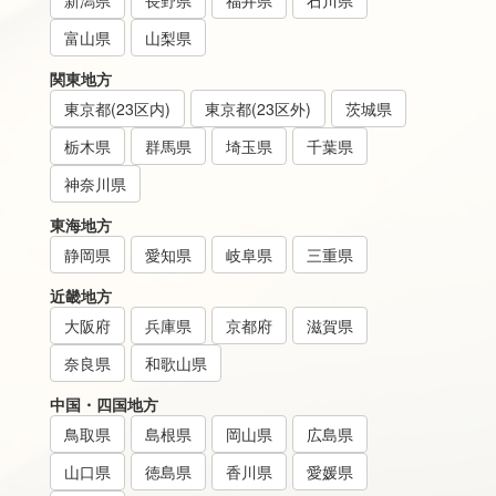
新潟県
長野県
福井県
石川県
富山県
山梨県
関東地方
東京都(23区内)
東京都(23区外)
茨城県
栃木県
群馬県
埼玉県
千葉県
神奈川県
東海地方
静岡県
愛知県
岐阜県
三重県
近畿地方
大阪府
兵庫県
京都府
滋賀県
奈良県
和歌山県
中国・四国地方
鳥取県
島根県
岡山県
広島県
山口県
徳島県
香川県
愛媛県