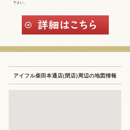
下さい。
アイフル柴田本通店(閉店)周辺の地図情報