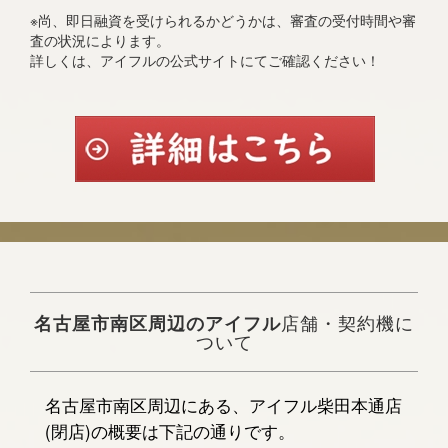
※尚、即日融資を受けられるかどうかは、審査の受付時間や審
査の状況によります。
詳しくは、アイフルの公式サイトにてご確認ください！
名古屋市南区周辺のアイフル
店舗・契約機に
ついて
名古屋市南区周辺にある、アイフル柴田本通店
(閉店)の概要は下記の通りです。