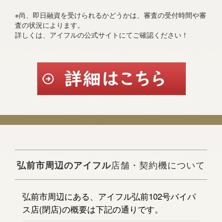
※尚、即日融資を受けられるかどうかは、審査の受付時間や審
査の状況によります。
詳しくは、アイフルの公式サイトにてご確認ください！
弘前市周辺のアイフル
店舗・契約機について
弘前市周辺にある、アイフル弘前102号バイパ
ス店(閉店)の概要は下記の通りです。