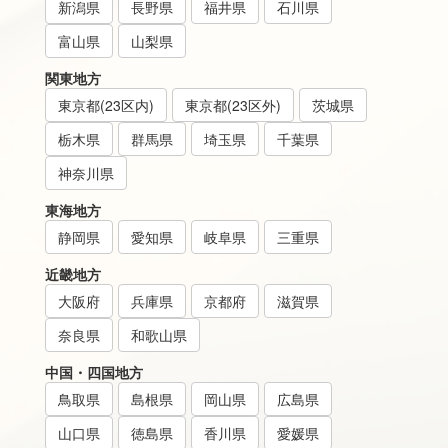
新潟県
長野県
福井県
石川県
富山県
山梨県
関東地方
東京都(23区内)
東京都(23区外)
茨城県
栃木県
群馬県
埼玉県
千葉県
神奈川県
東海地方
静岡県
愛知県
岐阜県
三重県
近畿地方
大阪府
兵庫県
京都府
滋賀県
奈良県
和歌山県
中国・四国地方
鳥取県
島根県
岡山県
広島県
山口県
徳島県
香川県
愛媛県