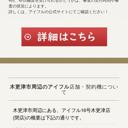
※尚、即日融資を受けられるかどうかは、審査の受付時間や審
査の状況によります。
詳しくは、アイフルの公式サイトにてご確認ください！
木更津市周辺のアイフル
店舗・契約機につい
て
木更津市周辺にある、アイフル16号木更津店
(閉店)の概要は下記の通りです。