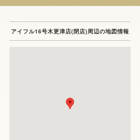
アイフル16号木更津店(閉店)周辺の地図情報