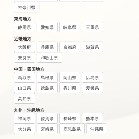
神奈川県
東海地方
静岡県
愛知県
岐阜県
三重県
近畿地方
大阪府
兵庫県
京都府
滋賀県
奈良県
和歌山県
中国・四国地方
鳥取県
島根県
岡山県
広島県
山口県
徳島県
香川県
愛媛県
高知県
九州・沖縄地方
福岡県
佐賀県
長崎県
熊本県
大分県
宮崎県
鹿児島県
沖縄県