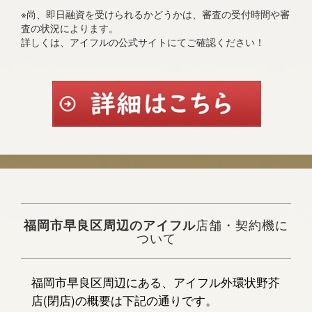
※尚、即日融資を受けられるかどうかは、審査の受付時間や審
査の状況によります。
詳しくは、アイフルの公式サイトにてご確認ください！
福岡市早良区周辺のアイフル
店舗・契約機に
ついて
福岡市早良区周辺にある、アイフル外環状野芥
店(閉店)の概要は下記の通りです。