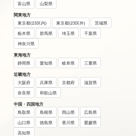
富山県
山梨県
関東地方
東京都(23区内)
東京都(23区外)
茨城県
栃木県
群馬県
埼玉県
千葉県
神奈川県
東海地方
静岡県
愛知県
岐阜県
三重県
近畿地方
大阪府
兵庫県
京都府
滋賀県
奈良県
和歌山県
中国・四国地方
鳥取県
島根県
岡山県
広島県
山口県
徳島県
香川県
愛媛県
高知県