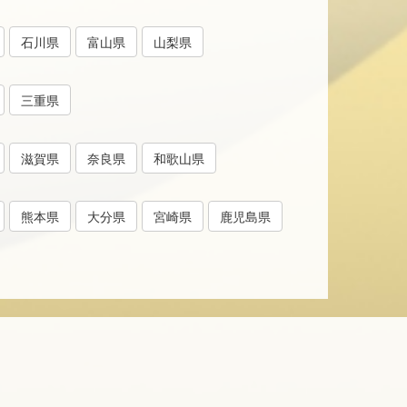
石川県
富山県
山梨県
三重県
滋賀県
奈良県
和歌山県
熊本県
大分県
宮崎県
鹿児島県