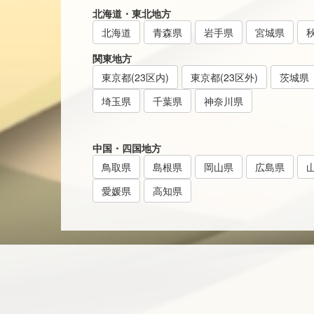
北海道・東北地方
北海道
青森県
岩手県
宮城県
関東地方
東京都(23区内)
東京都(23区外)
茨城県
埼玉県
千葉県
神奈川県
中国・四国地方
鳥取県
島根県
岡山県
広島県
愛媛県
高知県