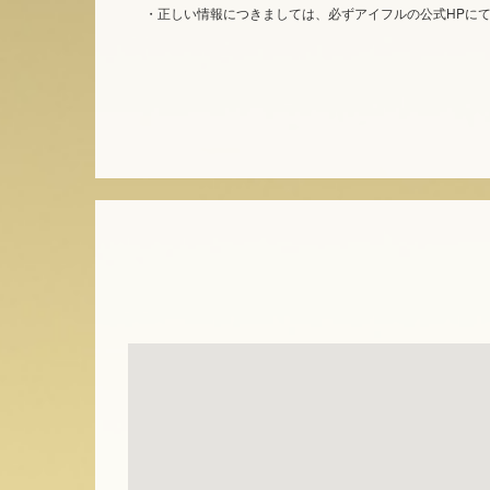
・正しい情報につきましては、必ずアイフルの公式HPに