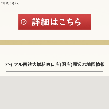
てご確認下さい。
アイフル西鉄大橋駅東口店(閉店)周辺の地図情報