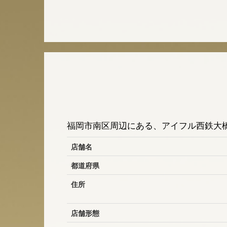
福岡市南区周辺にある、アイフル西鉄大橋
店舗名
都道府県
住所
店舗形態