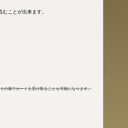
込むことが出来ます。
はその場でカードを受け取ることも可能になります。