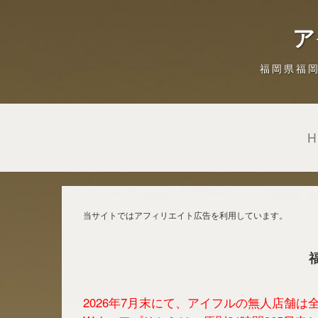
ア
福岡県福
当サイトではアフィリエイト広告を利用しています。
2026年7月末にて、アイフルの無人店舗