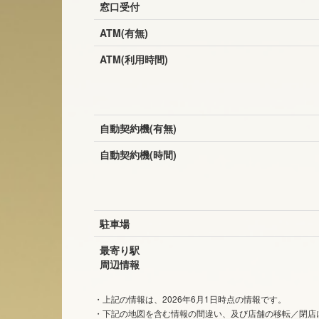
窓口受付
ATM(有無)
ATM(利用時間)
自動契約機(有無)
自動契約機(時間)
駐車場
最寄り駅
周辺情報
・上記の情報は、2026年6月1日時点の情報です。
・下記の地図を含む情報の間違い、及び店舗の移転／閉店