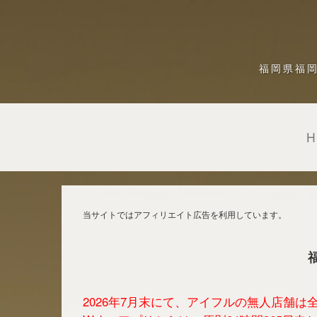
福岡県福
当サイトではアフィリエイト広告を利用しています。
2026年7月末にて、アイフルの無人店舗