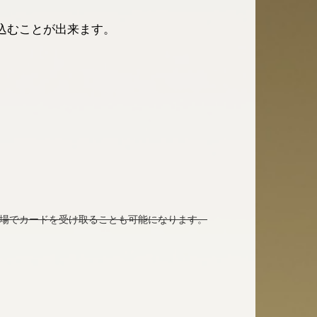
込むことが出来ます。
の場でカードを受け取ることも可能になります。