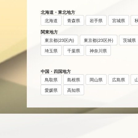
北海道・東北地方
北海道
青森県
岩手県
宮城県
関東地方
東京都(23区内)
東京都(23区外)
茨城県
埼玉県
千葉県
神奈川県
中国・四国地方
鳥取県
島根県
岡山県
広島県
愛媛県
高知県