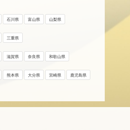
石川県
富山県
山梨県
三重県
滋賀県
奈良県
和歌山県
熊本県
大分県
宮崎県
鹿児島県