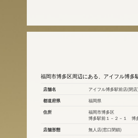
福岡市博多区周辺にある、アイフル博多駅
店舗名
アイフル博多駅前店(閉店
都道府県
福岡県
住所
福岡市博多区
博多駅前１－２－１ 博
店舗形態
無人店(窓口閉鎖)