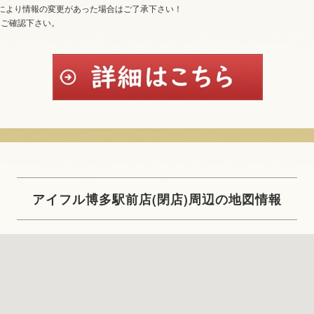
により情報の変更があった場合はご了承下さい！
てご確認下さい。
アイフル博多駅前店(閉店)周辺の地図情報