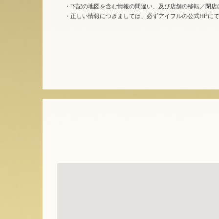
・下記の地図を含む情報の間違い、及び店舗の移転／閉店
・正しい情報につきましては、必ずアイフルの公式HPに