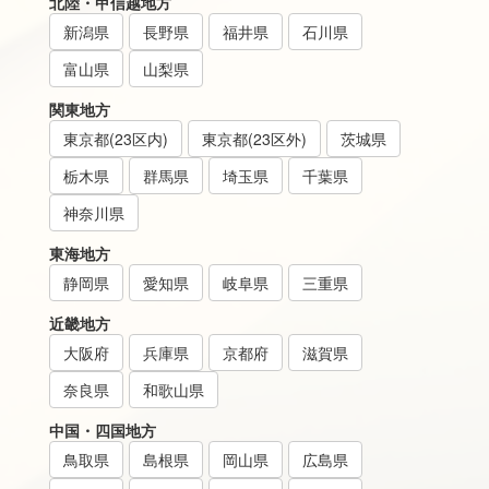
北陸・甲信越地方
新潟県
長野県
福井県
石川県
富山県
山梨県
関東地方
東京都(23区内)
東京都(23区外)
茨城県
栃木県
群馬県
埼玉県
千葉県
神奈川県
東海地方
静岡県
愛知県
岐阜県
三重県
近畿地方
大阪府
兵庫県
京都府
滋賀県
奈良県
和歌山県
中国・四国地方
鳥取県
島根県
岡山県
広島県