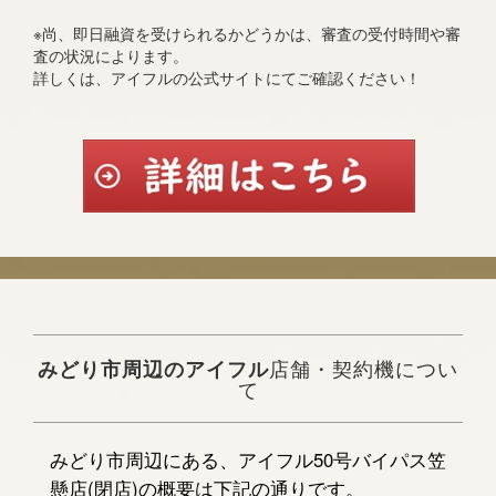
※尚、即日融資を受けられるかどうかは、審査の受付時間や審
査の状況によります。
詳しくは、アイフルの公式サイトにてご確認ください！
みどり市周辺のアイフル
店舗・契約機につい
て
みどり市周辺にある、アイフル50号バイパス笠
懸店(閉店)の概要は下記の通りです。