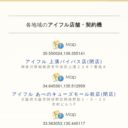
各地域の
アイフル店舗・契約機
35.550024,139.355141
アイフル 上溝バイパス店(閉店)
神奈川県相模原市中央区上溝２３８７番地８
34.645361,135.512959
アイフル あべのキューズモール前店(閉店)
大阪府大阪市阿倍野区阿倍野筋１－３－２０
木村ビル１F
33.563053,130.445117