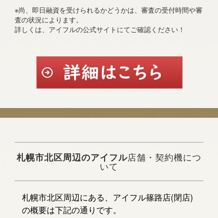
※尚、即日融資を受けられるかどうかは、審査の受付時間や審
査の状況によります。
詳しくは、アイフルの公式サイトにてご確認ください！
札幌市北区周辺のアイフル
店舗・契約機につ
いて
札幌市北区周辺にある、アイフル篠路店(閉店)
の概要は下記の通りです。