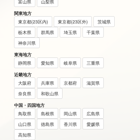
富山県
山梨県
関東地方
東京都(23区内)
東京都(23区外)
茨城県
栃木県
群馬県
埼玉県
千葉県
神奈川県
東海地方
静岡県
愛知県
岐阜県
三重県
近畿地方
大阪府
兵庫県
京都府
滋賀県
奈良県
和歌山県
中国・四国地方
鳥取県
島根県
岡山県
広島県
山口県
徳島県
香川県
愛媛県
高知県