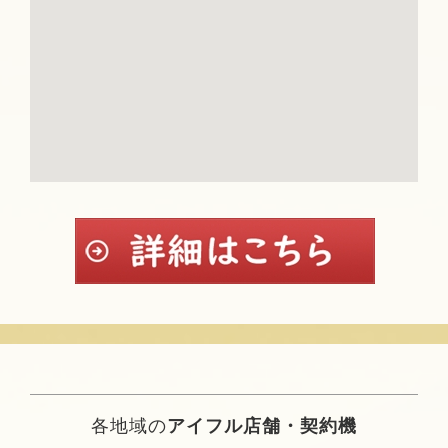
各地域の
アイフル店舗・契約機