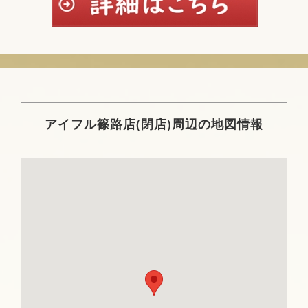
アイフル篠路店(閉店)周辺の地図情報