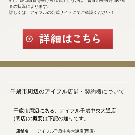
※尚、即日融資を受けられるかどうかは、審査の受付時間や審
査の状況によります。
詳しくは、アイフルの公式サイトにてご確認ください！
千歳市周辺のアイフル
店舗・契約機について
千歳市周辺にある、アイフル千歳中央大通店
(閉店)の概要は下記の通りです。
店舗名
アイフル千歳中央大通店(閉店)