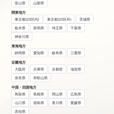
富山県
山梨県
関東地方
東京都(23区内)
東京都(23区外)
茨城県
栃木県
群馬県
埼玉県
千葉県
神奈川県
東海地方
静岡県
愛知県
岐阜県
三重県
近畿地方
大阪府
兵庫県
京都府
滋賀県
奈良県
和歌山県
中国・四国地方
鳥取県
島根県
岡山県
広島県
山口県
徳島県
香川県
愛媛県
高知県