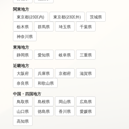
関東地方
東京都(23区内)
東京都(23区外)
茨城県
栃木県
群馬県
埼玉県
千葉県
神奈川県
東海地方
静岡県
愛知県
岐阜県
三重県
近畿地方
大阪府
兵庫県
京都府
滋賀県
奈良県
和歌山県
中国・四国地方
鳥取県
島根県
岡山県
広島県
山口県
徳島県
香川県
愛媛県
高知県