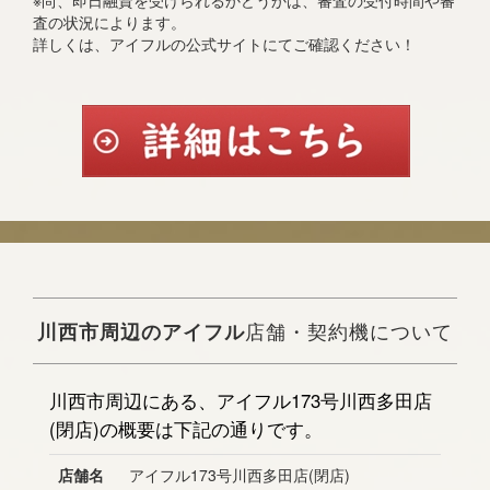
※尚、即日融資を受けられるかどうかは、審査の受付時間や審
査の状況によります。
詳しくは、アイフルの公式サイトにてご確認ください！
川西市周辺のアイフル
店舗・契約機について
川西市周辺にある、アイフル173号川西多田店
(閉店)の概要は下記の通りです。
店舗名
アイフル173号川西多田店(閉店)