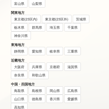
富山県
山梨県
関東地方
東京都(23区内)
東京都(23区外)
茨城県
栃木県
群馬県
埼玉県
千葉県
神奈川県
東海地方
静岡県
愛知県
岐阜県
三重県
近畿地方
大阪府
兵庫県
京都府
滋賀県
奈良県
和歌山県
中国・四国地方
鳥取県
島根県
岡山県
広島県
山口県
徳島県
香川県
愛媛県
高知県