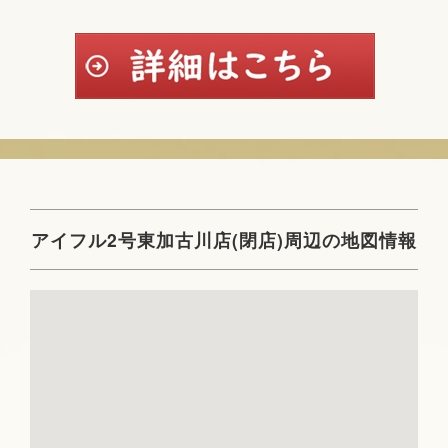
アイフル2号東加古川店(閉店)周辺の地図情報