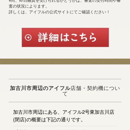
※尚、即日融資を受けられるかどうかは、審査の受付時間や審
査の状況によります。
詳しくは、アイフルの公式サイトにてご確認ください！
加古川市周辺のアイフル
店舗・契約機につい
て
加古川市周辺にある、アイフル2号東加古川店
(閉店)の概要は下記の通りです。