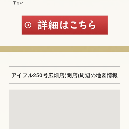
下さい。
アイフル250号広畑店(閉店)周辺の地図情報