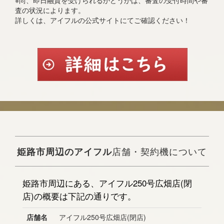
※尚、即日融資を受けられるかどうかは、審査の受付時間や審
査の状況によります。
詳しくは、アイフルの公式サイトにてご確認ください！
姫路市周辺のアイフル
店舗・契約機について
姫路市周辺にある、アイフル250号広畑店(閉
店)の概要は下記の通りです。
店舗名
アイフル250号広畑店(閉店)