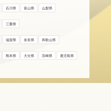
石川県
富山県
山梨県
三重県
滋賀県
奈良県
和歌山県
熊本県
大分県
宮崎県
鹿児島県