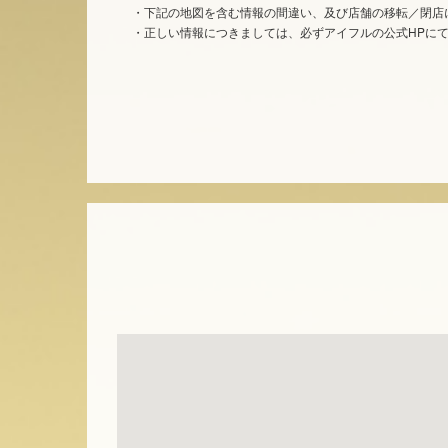
・下記の地図を含む情報の間違い、及び店舗の移転／閉店
・正しい情報につきましては、必ずアイフルの公式HPに