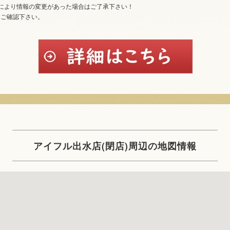
により情報の変更があった場合はご了承下さい！
てご確認下さい。
アイフル出水店(閉店)周辺の地図情報