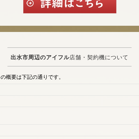
出水市周辺のアイフル
店舗・契約機について
)の概要は下記の通りです。