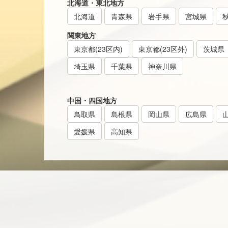
北海道・東北地方
北海道
青森県
岩手県
宮城県
関東地方
東京都(23区内)
東京都(23区外)
茨城県
埼玉県
千葉県
神奈川県
中国・四国地方
鳥取県
島根県
岡山県
広島県
愛媛県
高知県