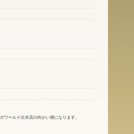
セガワールド出水店の向かい側になります。