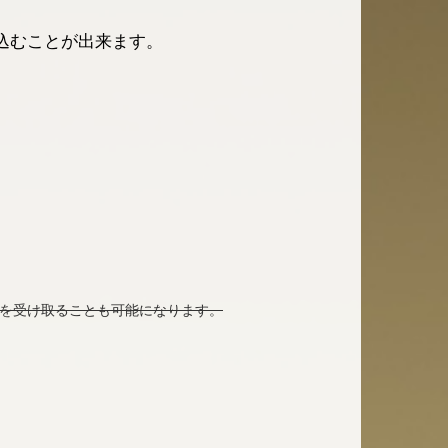
込むことが出来ます。
ドを受け取ることも可能になります。