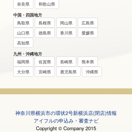
奈良県
和歌山県
中国・四国地方
鳥取県
島根県
岡山県
広島県
山口県
徳島県
香川県
愛媛県
高知県
九州・沖縄地方
福岡県
佐賀県
長崎県
熊本県
大分県
宮崎県
鹿児島県
沖縄県
神奈川県横浜市の環状2号新横浜店(閉店)情報
アイフルの申込み・審査ナビ
Copyright © Company 2015