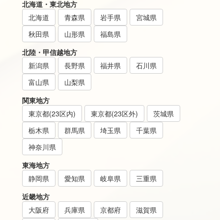
北海道・東北地方
北海道
青森県
岩手県
宮城県
秋田県
山形県
福島県
北陸・甲信越地方
新潟県
長野県
福井県
石川県
富山県
山梨県
関東地方
東京都(23区内)
東京都(23区外)
茨城県
栃木県
群馬県
埼玉県
千葉県
神奈川県
東海地方
静岡県
愛知県
岐阜県
三重県
近畿地方
大阪府
兵庫県
京都府
滋賀県