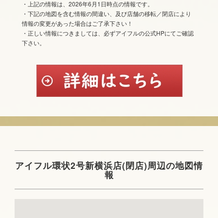
・上記の情報は、2026年6月1日時点の情報です。
・下記の地図を含む情報の間違い、及び店舗の移転／閉店により
情報の変更があった場合はご了承下さい！
・正しい情報につきましては、必ずアイフルの公式HPにてご確認
下さい。
アイフル環状2号新横浜店(閉店)周辺の地図情
報