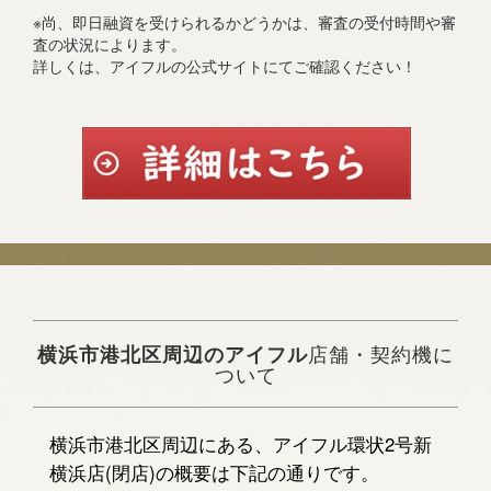
※尚、即日融資を受けられるかどうかは、審査の受付時間や審
査の状況によります。
詳しくは、アイフルの公式サイトにてご確認ください！
横浜市港北区周辺のアイフル
店舗・契約機に
ついて
横浜市港北区周辺にある、アイフル環状2号新
横浜店(閉店)の概要は下記の通りです。