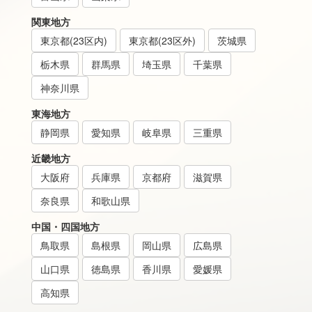
関東地方
東京都(23区内)
東京都(23区外)
茨城県
栃木県
群馬県
埼玉県
千葉県
神奈川県
東海地方
静岡県
愛知県
岐阜県
三重県
近畿地方
大阪府
兵庫県
京都府
滋賀県
奈良県
和歌山県
中国・四国地方
鳥取県
島根県
岡山県
広島県
山口県
徳島県
香川県
愛媛県
高知県