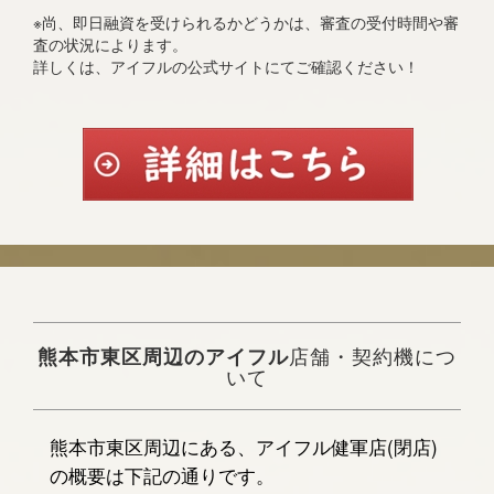
※尚、即日融資を受けられるかどうかは、審査の受付時間や審
査の状況によります。
詳しくは、アイフルの公式サイトにてご確認ください！
熊本市東区周辺のアイフル
店舗・契約機につ
いて
熊本市東区周辺にある、アイフル健軍店(閉店)
の概要は下記の通りです。