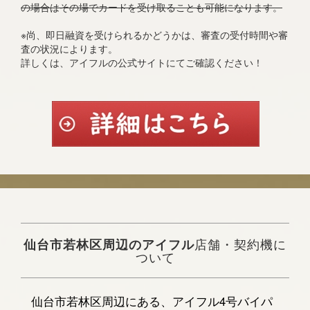
の場合はその場でカードを受け取ることも可能になります。
※尚、即日融資を受けられるかどうかは、審査の受付時間や審
査の状況によります。
詳しくは、アイフルの公式サイトにてご確認ください！
仙台市若林区周辺のアイフル
店舗・契約機に
ついて
仙台市若林区周辺にある、アイフル4号バイパ