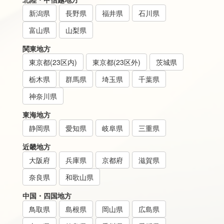
新潟県
長野県
福井県
石川県
富山県
山梨県
関東地方
東京都(23区内)
東京都(23区外)
茨城県
栃木県
群馬県
埼玉県
千葉県
神奈川県
東海地方
静岡県
愛知県
岐阜県
三重県
近畿地方
大阪府
兵庫県
京都府
滋賀県
奈良県
和歌山県
中国・四国地方
鳥取県
島根県
岡山県
広島県