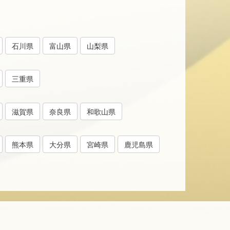
石川県
富山県
山梨県
三重県
滋賀県
奈良県
和歌山県
熊本県
大分県
宮崎県
鹿児島県