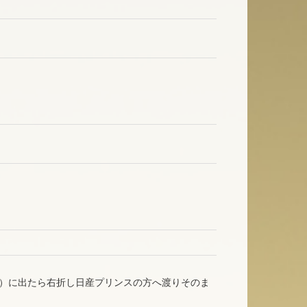
道）に出たら右折し日産プリンスの方へ渡りそのま