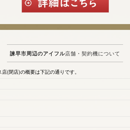
諫早市周辺のアイフル
店舗・契約機について
店(閉店)の概要は下記の通りです。