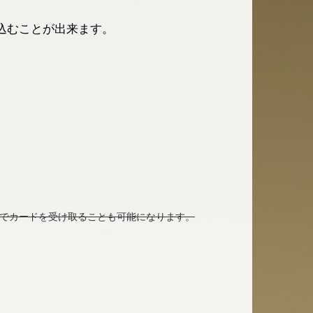
込むことが出来ます。
場でカードを受け取ることも可能になります。