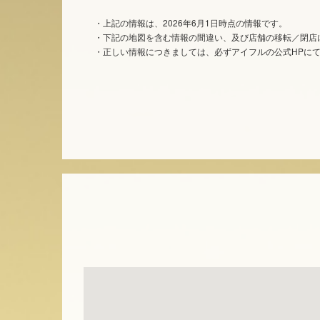
・上記の情報は、2026年6月1日時点の情報です。
・下記の地図を含む情報の間違い、及び店舗の移転／閉店
・正しい情報につきましては、必ずアイフルの公式HPに