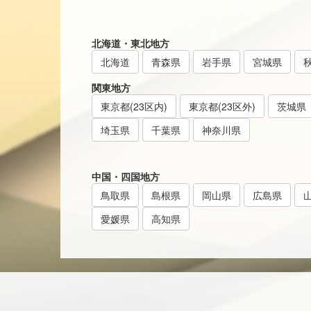
北海道・東北地方
北海道
青森県
岩手県
宮城県
関東地方
東京都(23区内)
東京都(23区外)
茨城県
埼玉県
千葉県
神奈川県
中国・四国地方
鳥取県
島根県
岡山県
広島県
愛媛県
高知県