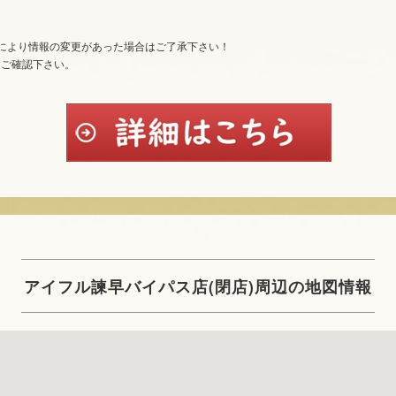
により情報の変更があった場合はご了承下さい！
てご確認下さい。
アイフル諫早バイパス店(閉店)周辺の地図情報