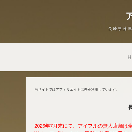
長崎県諫
当サイトではアフィリエイト広告を利用しています。
2026年7月末にて、アイフルの無人店舗