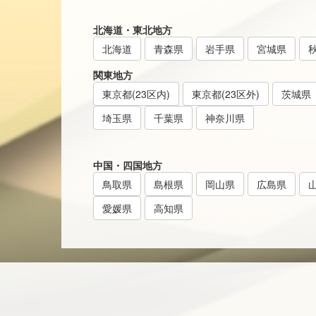
北海道・東北地方
北海道
青森県
岩手県
宮城県
関東地方
東京都(23区内)
東京都(23区外)
茨城県
埼玉県
千葉県
神奈川県
中国・四国地方
鳥取県
島根県
岡山県
広島県
愛媛県
高知県