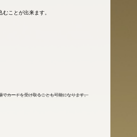
込むことが出来ます。
場でカードを受け取ることも可能になります。