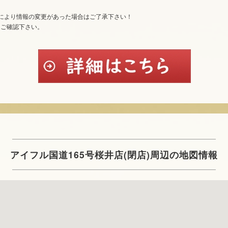
により情報の変更があった場合はご了承下さい！
てご確認下さい。
アイフル国道165号桜井店(閉店)周辺の地図情報