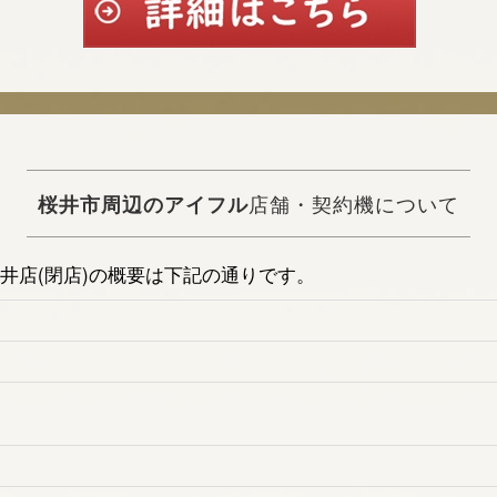
桜井市周辺のアイフル
店舗・契約機について
井店(閉店)の概要は下記の通りです。