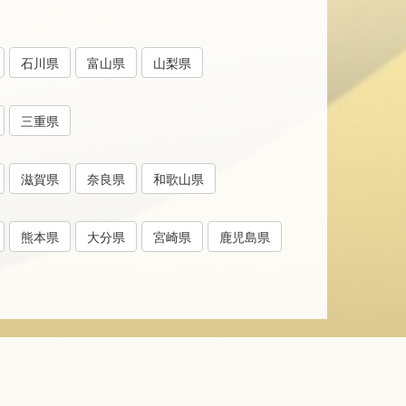
石川県
富山県
山梨県
三重県
滋賀県
奈良県
和歌山県
熊本県
大分県
宮崎県
鹿児島県