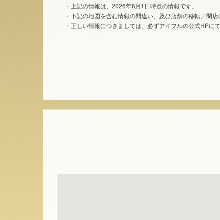
・上記の情報は、2026年6月1日時点の情報です。
・下記の地図を含む情報の間違い、及び店舗の移転／閉店
・正しい情報につきましては、必ずアイフルの公式HPに