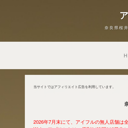
ア
奈良県桜
当サイトではアフィリエイト広告を利用しています。
2026年7月末にて、アイフルの無人店舗