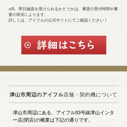
※尚、即日融資を受けられるかどうかは、審査の受付時間や審
査の状況によります。
詳しくは、アイフルの公式サイトにてご確認ください！
津山市周辺のアイフル
店舗・契約機について
津山市周辺にある、アイフル53号線津山インタ
ー店(閉店)の概要は下記の通りです。