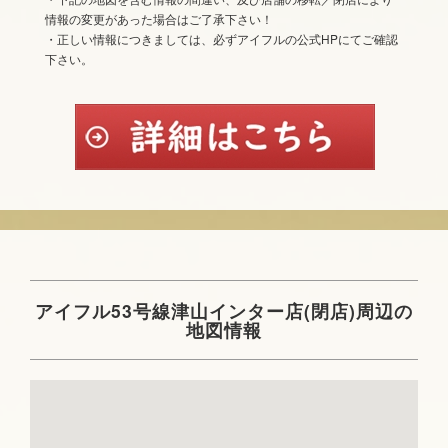
情報の変更があった場合はご了承下さい！
・正しい情報につきましては、必ずアイフルの公式HPにてご確認
下さい。
アイフル53号線津山インター店(閉店)周辺の
地図情報