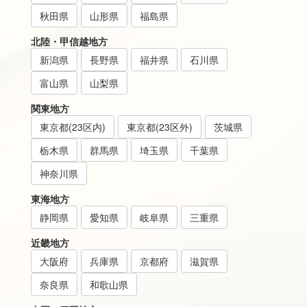
秋田県
山形県
福島県
北陸・甲信越地方
新潟県
長野県
福井県
石川県
富山県
山梨県
関東地方
東京都(23区内)
東京都(23区外)
茨城県
栃木県
群馬県
埼玉県
千葉県
神奈川県
東海地方
静岡県
愛知県
岐阜県
三重県
近畿地方
大阪府
兵庫県
京都府
滋賀県
奈良県
和歌山県