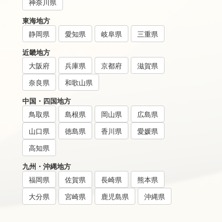
神奈川県
東海地方
静岡県
愛知県
岐阜県
三重県
近畿地方
大阪府
兵庫県
京都府
滋賀県
奈良県
和歌山県
中国・四国地方
鳥取県
島根県
岡山県
広島県
山口県
徳島県
香川県
愛媛県
高知県
九州・沖縄地方
福岡県
佐賀県
長崎県
熊本県
大分県
宮崎県
鹿児島県
沖縄県