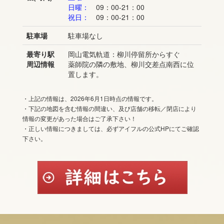
日曜：
09：00-21：00
祝日：
09：00-21：00
駐車場
駐車場なし
最寄り駅
岡山電気軌道：柳川停留所からすぐ
周辺情報
薬師院の隣の敷地、柳川交差点南西に位
置します。
・上記の情報は、2026年6月1日時点の情報です。
・下記の地図を含む情報の間違い、及び店舗の移転／閉店により
情報の変更があった場合はご了承下さい！
・正しい情報につきましては、必ずアイフルの公式HPにてご確認
下さい。