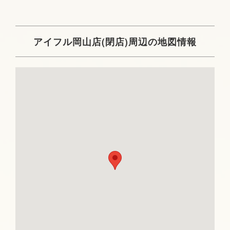
アイフル岡山店(閉店)周辺の地図情報