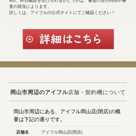
※尚、即日融資を受けられるかどうかは、審査の受付時間や審
査の状況によります。
詳しくは、アイフルの公式サイトにてご確認ください！
岡山市周辺のアイフル
店舗・契約機について
岡山市周辺にある、アイフル岡山店(閉店)の概
要は下記の通りです。
店舗名
アイフル岡山店(閉店)