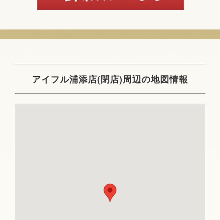
アイフル浦添店(閉店)周辺の地図情報