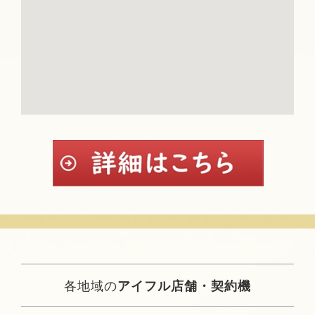
各地域の
アイフル店舗・契約機