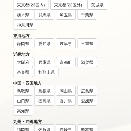
東京都(23区内)
東京都(23区外)
茨城県
栃木県
群馬県
埼玉県
千葉県
神奈川県
東海地方
静岡県
愛知県
岐阜県
三重県
近畿地方
大阪府
兵庫県
京都府
滋賀県
奈良県
和歌山県
中国・四国地方
鳥取県
島根県
岡山県
広島県
山口県
徳島県
香川県
愛媛県
高知県
九州・沖縄地方
福岡県
佐賀県
長崎県
熊本県