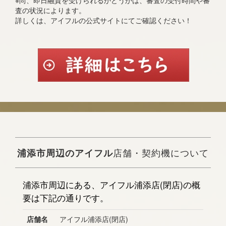
※尚、即日融資を受けられるかどうかは、審査の受付時間や審
査の状況によります。
詳しくは、アイフルの公式サイトにてご確認ください！
浦添市周辺のアイフル
店舗・契約機について
浦添市周辺にある、アイフル浦添店(閉店)の概
要は下記の通りです。
店舗名
アイフル浦添店(閉店)