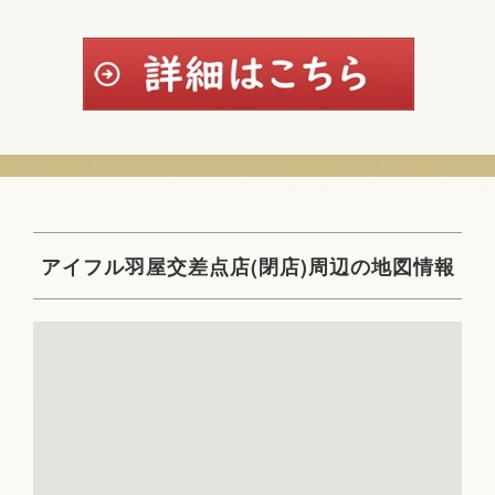
アイフル羽屋交差点店(閉店)周辺の地図情報