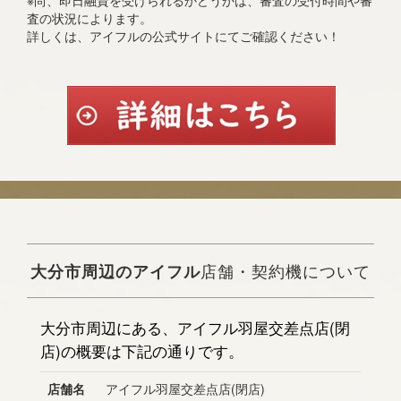
※尚、即日融資を受けられるかどうかは、審査の受付時間や審
査の状況によります。
詳しくは、アイフルの公式サイトにてご確認ください！
大分市周辺のアイフル
店舗・契約機について
大分市周辺にある、アイフル羽屋交差点店(閉
店)の概要は下記の通りです。
店舗名
アイフル羽屋交差点店(閉店)