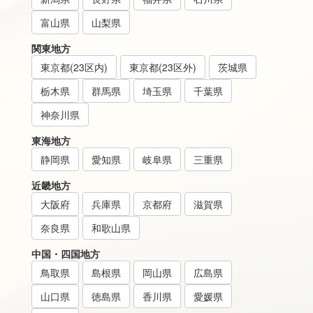
富山県
山梨県
関東地方
東京都(23区内)
東京都(23区外)
茨城県
栃木県
群馬県
埼玉県
千葉県
神奈川県
東海地方
静岡県
愛知県
岐阜県
三重県
近畿地方
大阪府
兵庫県
京都府
滋賀県
奈良県
和歌山県
中国・四国地方
鳥取県
島根県
岡山県
広島県
山口県
徳島県
香川県
愛媛県