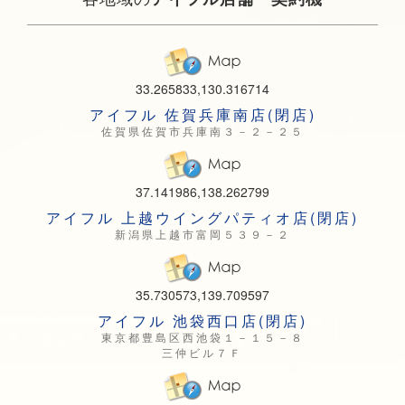
33.265833,130.316714
アイフル 佐賀兵庫南店(閉店)
佐賀県佐賀市兵庫南３－２－２５
37.141986,138.262799
アイフル 上越ウイングパティオ店(閉店)
新潟県上越市富岡５３９－２
35.730573,139.709597
アイフル 池袋西口店(閉店)
東京都豊島区西池袋１－１５－８
三仲ビル７Ｆ