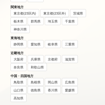
関東地方
東京都(23区内)
東京都(23区外)
茨城県
栃木県
群馬県
埼玉県
千葉県
神奈川県
東海地方
静岡県
愛知県
岐阜県
三重県
近畿地方
大阪府
兵庫県
京都府
滋賀県
奈良県
和歌山県
中国・四国地方
鳥取県
島根県
岡山県
広島県
山口県
徳島県
香川県
愛媛県
高知県