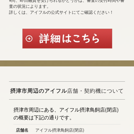
※尚、即日融資を受けられるかどうかは、審査の受付時間や審
査の状況によります。
詳しくは、アイフルの公式サイトにてご確認ください！
摂津市周辺のアイフル
店舗・契約機について
摂津市周辺にある、アイフル摂津鳥飼店(閉店)
の概要は下記の通りです。
店舗名
アイフル摂津鳥飼店(閉店)