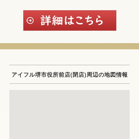
アイフル堺市役所前店(閉店)周辺の地図情報