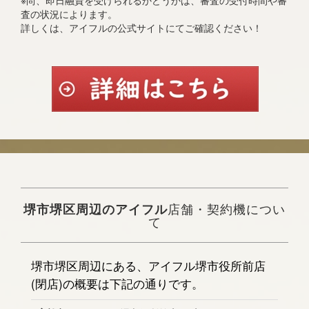
※尚、即日融資を受けられるかどうかは、審査の受付時間や審
査の状況によります。
詳しくは、アイフルの公式サイトにてご確認ください！
堺市堺区周辺のアイフル
店舗・契約機につい
て
堺市堺区周辺にある、アイフル堺市役所前店
(閉店)の概要は下記の通りです。