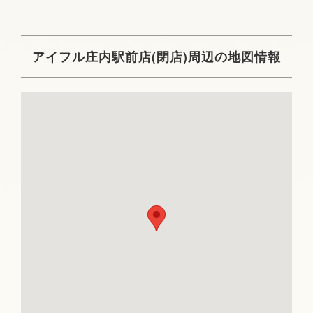
アイフル庄内駅前店(閉店)周辺の地図情報