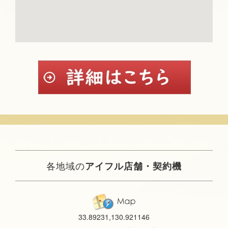
各地域の
アイフル店舗・契約機
33.89231,130.921146