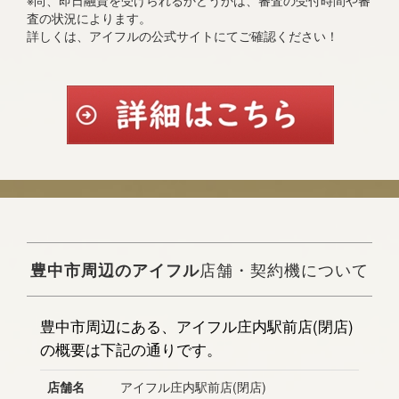
※尚、即日融資を受けられるかどうかは、審査の受付時間や審
査の状況によります。
詳しくは、アイフルの公式サイトにてご確認ください！
豊中市周辺のアイフル
店舗・契約機について
豊中市周辺にある、アイフル庄内駅前店(閉店)
の概要は下記の通りです。
店舗名
アイフル庄内駅前店(閉店)