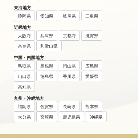
東海地方
静岡県
愛知県
岐阜県
三重県
近畿地方
大阪府
兵庫県
京都府
滋賀県
奈良県
和歌山県
中国・四国地方
鳥取県
島根県
岡山県
広島県
山口県
徳島県
香川県
愛媛県
高知県
九州・沖縄地方
福岡県
佐賀県
長崎県
熊本県
大分県
宮崎県
鹿児島県
沖縄県