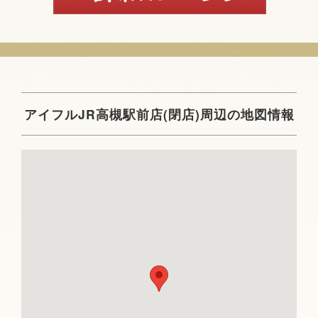
アイフルJR高槻駅前店(閉店)周辺の地図情報