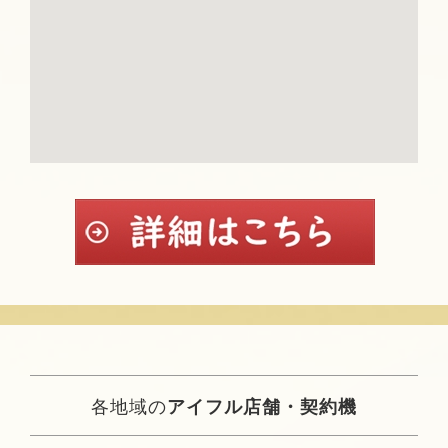
各地域の
アイフル店舗・契約機