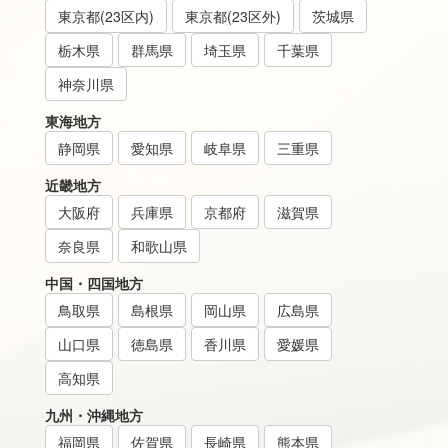
東京都(23区内)
東京都(23区外)
茨城県
栃木県
群馬県
埼玉県
千葉県
神奈川県
東海地方
静岡県
愛知県
岐阜県
三重県
近畿地方
大阪府
兵庫県
京都府
滋賀県
奈良県
和歌山県
中国・四国地方
鳥取県
島根県
岡山県
広島県
山口県
徳島県
香川県
愛媛県
高知県
九州・沖縄地方
福岡県
佐賀県
長崎県
熊本県