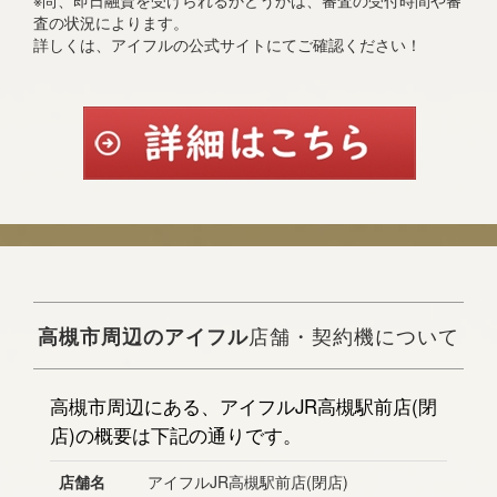
※尚、即日融資を受けられるかどうかは、審査の受付時間や審
査の状況によります。
詳しくは、アイフルの公式サイトにてご確認ください！
高槻市周辺のアイフル
店舗・契約機について
高槻市周辺にある、アイフルJR高槻駅前店(閉
店)の概要は下記の通りです。
店舗名
アイフルJR高槻駅前店(閉店)