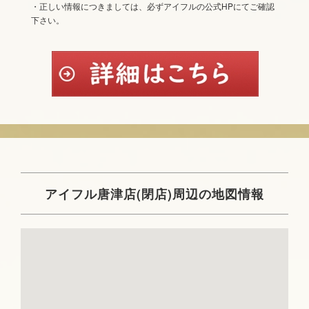
・正しい情報につきましては、必ずアイフルの公式HPにてご確認
下さい。
アイフル唐津店(閉店)周辺の地図情報