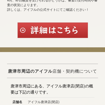
※尚、即日融資を受けられるかどうかは、審査の受付時間や審
査の状況によります。
詳しくは、アイフルの公式サイトにてご確認ください！
唐津市周辺のアイフル
店舗・契約機について
唐津市周辺にある、アイフル唐津店(閉店)の概
要は下記の通りです。
店舗名
アイフル唐津店(閉店)