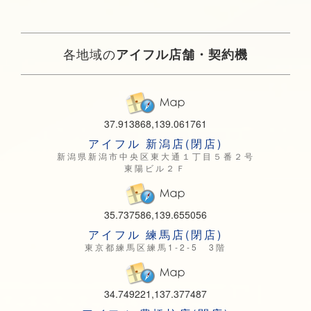
各地域の
アイフル店舗・契約機
37.913868,139.061761
アイフル 新潟店(閉店)
新潟県新潟市中央区東大通１丁目５番２号
東陽ビル２Ｆ
35.737586,139.655056
アイフル 練馬店(閉店)
東京都練馬区練馬1-2-5 3階
34.749221,137.377487