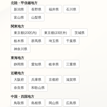
北陸・甲信越地方
新潟県
長野県
福井県
石川県
富山県
山梨県
関東地方
東京都(23区内)
東京都(23区外)
茨城県
栃木県
群馬県
埼玉県
千葉県
神奈川県
東海地方
静岡県
愛知県
岐阜県
三重県
近畿地方
大阪府
兵庫県
京都府
滋賀県
奈良県
和歌山県
中国・四国地方
鳥取県
島根県
岡山県
広島県