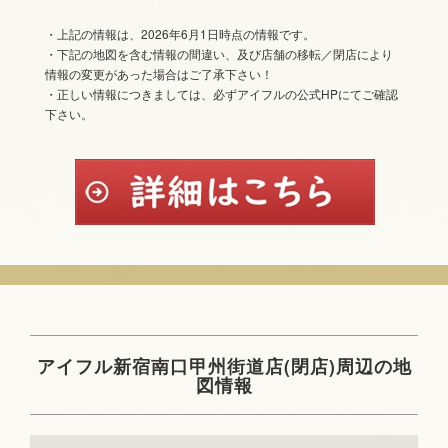
・上記の情報は、2026年6月1日時点の情報です。
・下記の地図を含む情報の間違い、及び店舗の移転／閉店により
情報の変更があった場合はご了承下さい！
・正しい情報につきましては、必ずアイフルの公式HPにてご確認
下さい。
アイフル新宿南口甲州街道店(閉店)周辺の地
図情報