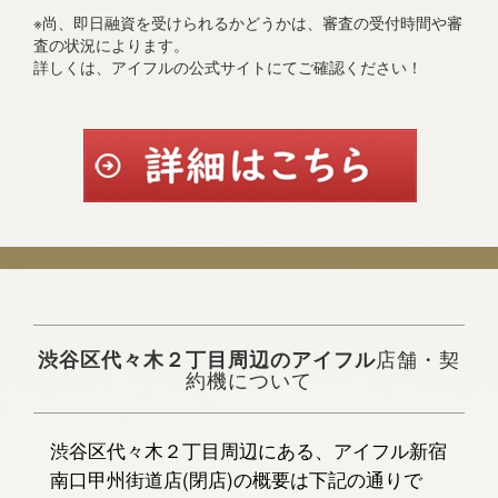
※尚、即日融資を受けられるかどうかは、審査の受付時間や審
査の状況によります。
詳しくは、アイフルの公式サイトにてご確認ください！
渋谷区代々木２丁目周辺のアイフル
店舗・契
約機について
渋谷区代々木２丁目周辺にある、アイフル新宿
南口甲州街道店(閉店)の概要は下記の通りで