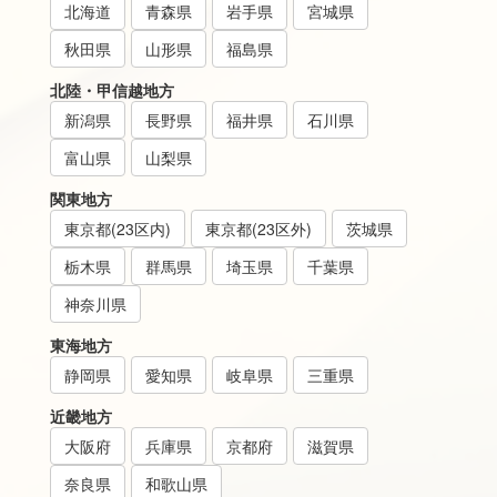
北海道
青森県
岩手県
宮城県
秋田県
山形県
福島県
北陸・甲信越地方
新潟県
長野県
福井県
石川県
富山県
山梨県
関東地方
東京都(23区内)
東京都(23区外)
茨城県
栃木県
群馬県
埼玉県
千葉県
神奈川県
東海地方
静岡県
愛知県
岐阜県
三重県
近畿地方
大阪府
兵庫県
京都府
滋賀県
奈良県
和歌山県