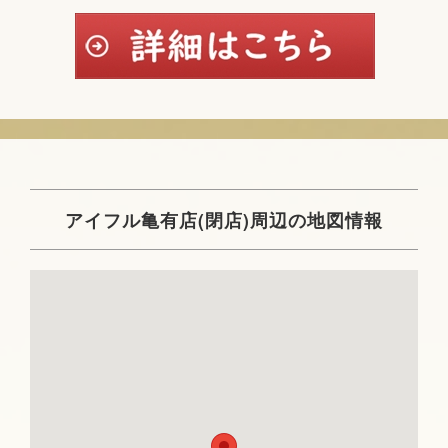
アイフル亀有店(閉店)周辺の地図情報