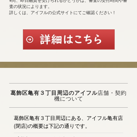
※尚、即日融資を受けられるかどうかは、審査の受付時間や審
査の状況によります。
詳しくは、アイフルの公式サイトにてご確認ください！
葛飾区亀有３丁目周辺のアイフル
店舗・契約
機について
葛飾区亀有３丁目周辺にある、アイフル亀有店
(閉店)の概要は下記の通りです。