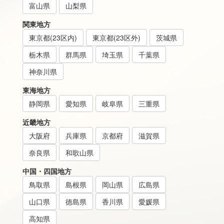
富山県
山梨県
関東地方
東京都(23区内)
東京都(23区外)
茨城県
栃木県
群馬県
埼玉県
千葉県
神奈川県
東海地方
静岡県
愛知県
岐阜県
三重県
近畿地方
大阪府
兵庫県
京都府
滋賀県
奈良県
和歌山県
中国・四国地方
鳥取県
島根県
岡山県
広島県
山口県
徳島県
香川県
愛媛県
高知県