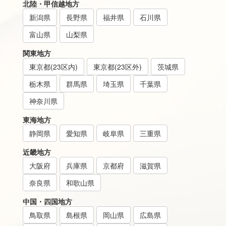
北陸・甲信越地方
新潟県
長野県
福井県
石川県
富山県
山梨県
関東地方
東京都(23区内)
東京都(23区外)
茨城県
栃木県
群馬県
埼玉県
千葉県
神奈川県
東海地方
静岡県
愛知県
岐阜県
三重県
近畿地方
大阪府
兵庫県
京都府
滋賀県
奈良県
和歌山県
中国・四国地方
鳥取県
島根県
岡山県
広島県