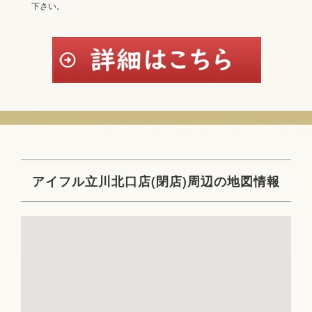
下さい。
アイフル立川北口店(閉店)周辺の地図情報