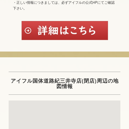
・正しい情報につきましては、必ずアイフルの公式HPにてご確認
下さい。
アイフル国体道路紀三井寺店(閉店)周辺の地
図情報