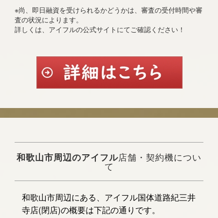
※尚、即日融資を受けられるかどうかは、審査の受付時間や審
査の状況によります。
詳しくは、アイフルの公式サイトにてご確認ください！
和歌山市周辺のアイフル
店舗・契約機につい
て
和歌山市周辺にある、アイフル国体道路紀三井
寺店(閉店)の概要は下記の通りです。