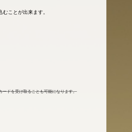
込むことが出来ます。
カードを受け取ることも可能になります。