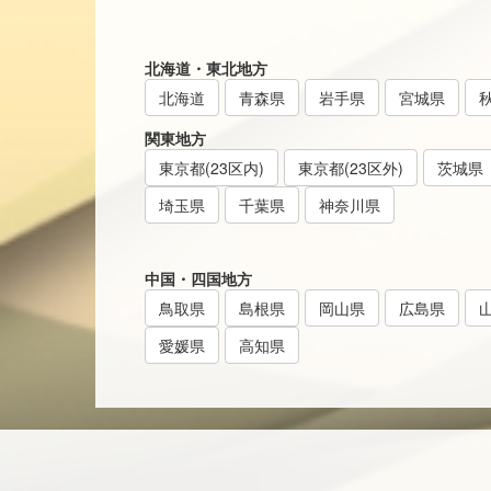
北海道・東北地方
北海道
青森県
岩手県
宮城県
関東地方
東京都(23区内)
東京都(23区外)
茨城県
埼玉県
千葉県
神奈川県
中国・四国地方
鳥取県
島根県
岡山県
広島県
愛媛県
高知県