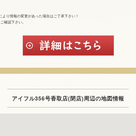
により情報の変更があった場合はご了承下さい！
てご確認下さい。
アイフル356号香取店(閉店)周辺の地図情報