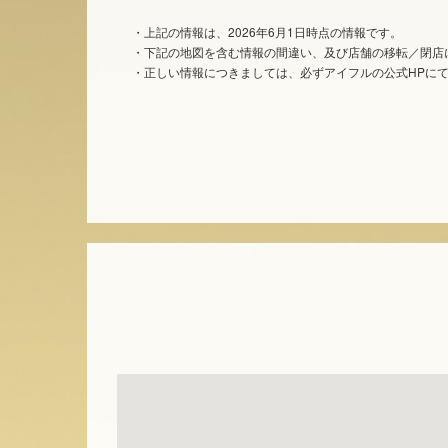
・上記の情報は、2026年6月1日時点の情報です。
・下記の地図を含む情報の間違い、及び店舗の移転／閉店
・正しい情報につきましては、必ずアイフルの公式HPに