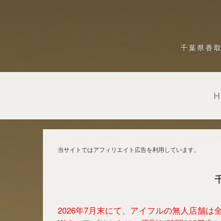
千葉県香
当サイトではアフィリエイト広告を利用しています。
2026年7月末にて、アイフルの無人店舗