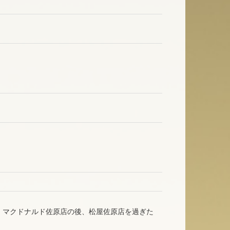
、マクドナルド佐原店の後、松屋佐原店を過ぎた