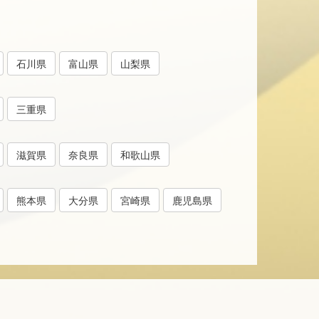
石川県
富山県
山梨県
三重県
滋賀県
奈良県
和歌山県
熊本県
大分県
宮崎県
鹿児島県